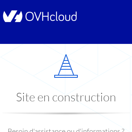
Site en construction
Besoin d'assistance ou d'informations ?