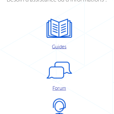
Guides
Forum